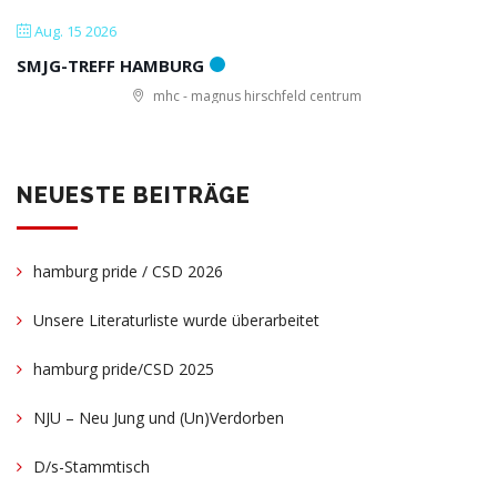
Aug. 15 2026
SMJG-TREFF HAMBURG
mhc - magnus hirschfeld centrum
NEUESTE BEITRÄGE
hamburg pride / CSD 2026
Unsere Literaturliste wurde überarbeitet
hamburg pride/CSD 2025
NJU – Neu Jung und (Un)Verdorben
D/s-Stammtisch