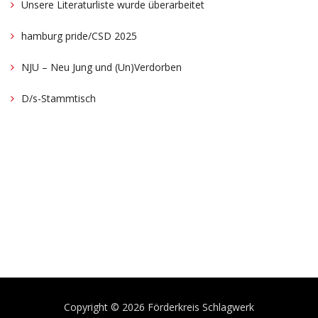
Unsere Literaturliste wurde überarbeitet
hamburg pride/CSD 2025
NJU – Neu Jung und (Un)Verdorben
D/s-Stammtisch
Copyright © 2026 Förderkreis Schlagwerk