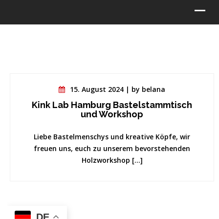
15. August 2024 | by belana
Kink Lab Hamburg Bastelstammtisch
und Workshop
Liebe Bastelmenschys und kreative Köpfe, wir
freuen uns, euch zu unserem bevorstehenden
Holzworkshop […]
DE