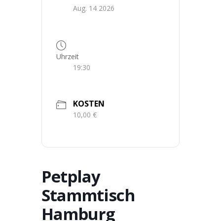
Aug. 14 2026
Uhrzeit
19:30
KOSTEN
10,00 €
Petplay
Stammtisch
Hamburg