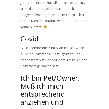
Jemand, der nur zum ‚Baggern‘ erscheint,
stört die Runde. Aber es ist ja nicht
ausgeschlossen, dass Du im Gespräch als
netter Mensch erkannt wirst und jemanden
kennen lernst.
Covid
Bitte komme nur zum Stammtisch wenn
du keine Symptome hast, geimpft und
geboostert bist und vor dem Treffen einen
Selbsttest gemacht hast.
Ich bin Pet/Owner.
Muß ich mich
entsprechend
anziehen und