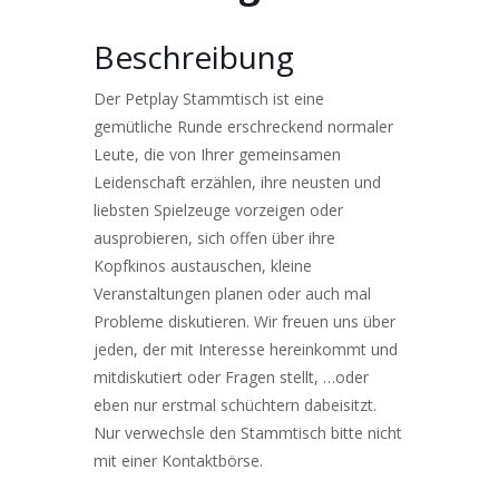
Beschreibung
Der Petplay Stammtisch ist eine
gemütliche Runde erschreckend normaler
Leute, die von Ihrer gemeinsamen
Leidenschaft erzählen, ihre neusten und
liebsten Spielzeuge vorzeigen oder
ausprobieren, sich offen über ihre
Kopfkinos austauschen, kleine
Veranstaltungen planen oder auch mal
Probleme diskutieren. Wir freuen uns über
jeden, der mit Interesse hereinkommt und
mitdiskutiert oder Fragen stellt, …oder
eben nur erstmal schüchtern dabeisitzt.
Nur verwechsle den Stammtisch bitte nicht
mit einer Kontaktbörse.