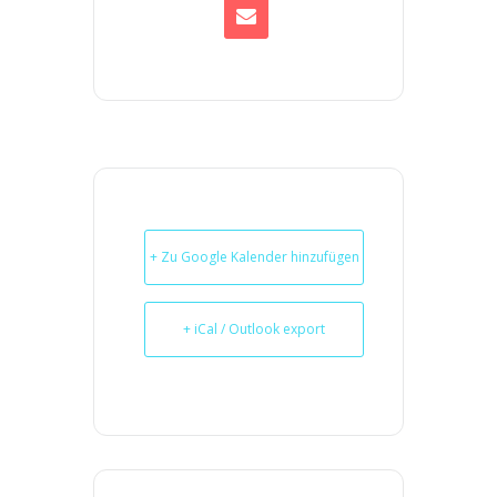
+ Zu Google Kalender hinzufügen
+ iCal / Outlook export