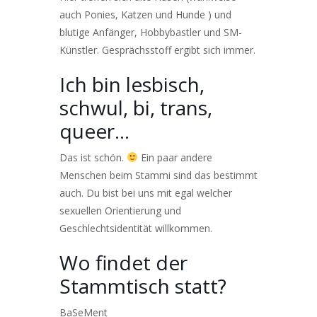
auch Ponies, Katzen und Hunde ) und
blutige Anfänger, Hobbybastler und SM-
Künstler. Gesprächsstoff ergibt sich immer.
Ich bin lesbisch,
schwul, bi, trans,
queer…
Das ist schön.
Ein paar andere
Menschen beim Stammi sind das bestimmt
auch. Du bist bei uns mit egal welcher
sexuellen Orientierung und
Geschlechtsidentität willkommen.
Wo findet der
Stammtisch statt?
BaSeMent