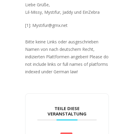
Liebe Grüße,
Lil-Missy, Mystifur, Jaddy und EinZebra
[1]:
Mystifur@gmx.net
Bitte keine Links oder ausgeschrieben
Namen von nach deutschem Recht,
indizierten Plattformen angeben! Please do
not include links or full names of platforms
indexed under German law!
TEILE DIESE
VERANSTALTUNG