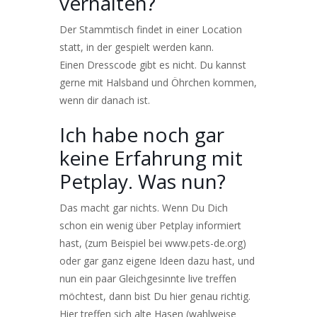
verhalten?
Der Stammtisch findet in einer Location
statt, in der gespielt werden kann.
Einen Dresscode gibt es nicht. Du kannst
gerne mit Halsband und Öhrchen kommen,
wenn dir danach ist.
Ich habe noch gar
keine Erfahrung mit
Petplay. Was nun?
Das macht gar nichts. Wenn Du Dich
schon ein wenig über Petplay informiert
hast, (zum Beispiel bei
www.pets-de.org
)
oder gar ganz eigene Ideen dazu hast, und
nun ein paar Gleichgesinnte live treffen
möchtest, dann bist Du hier genau richtig.
Hier treffen sich alte Hasen (wahlweise