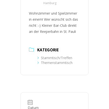
Hamburg
Wohnzimmer und Spielzimmer
in einem! Wer wünscht sich das
nicht :-) Kleiner Bar-Club direkt
an der Reeperbahn in St. Pauli
KATEGORIE
Stammtisch/Treffen
Themenstammtisch
Datum