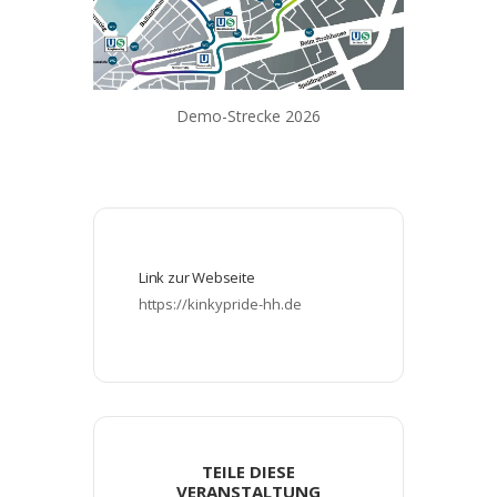
Demo-Strecke 2026
Link zur Webseite
https://kinkypride-hh.de
TEILE DIESE
VERANSTALTUNG