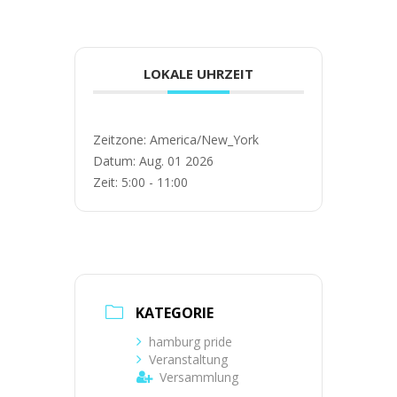
LOKALE UHRZEIT
Zeitzone:
America/New_York
Datum:
Aug. 01 2026
Zeit:
5:00 - 11:00
KATEGORIE
hamburg pride
Veranstaltung
Versammlung