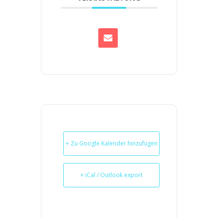
+ Zu Google Kalender hinzufügen
+ iCal / Outlook export