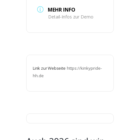
MEHR INFO
Detail-Infos zur Demo
Link zur Webseite
https://kinkypride-
hh.de