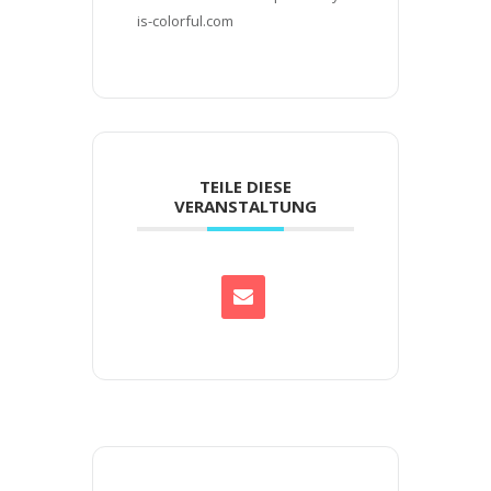
is-colorful.com
TEILE DIESE
VERANSTALTUNG