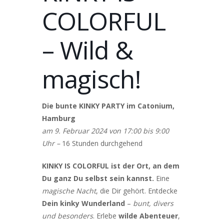
COLORFUL
– Wild &
magisch!
Die bunte KINKY PARTY im Catonium,
Hamburg
am 9. Februar 2024 von 17:00 bis 9:00
Uhr –
16 Stunden durchgehend
KINKY IS COLORFUL ist der Ort, an dem
Du ganz Du selbst sein kannst.
Eine
magische Nacht
, die Dir gehört. Entdecke
Dein kinky Wunderland
–
bunt, divers
und besonders
. Erlebe
wilde Abenteuer
,