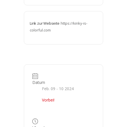
Link zur Webseite
https://kinky-is-
colorful.com
Datum
Feb. 09 - 10 2024
Vorbei!