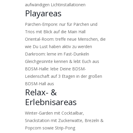
aufwändigen Lichtinstallationen
Playareas
Pärchen-Empore: nur für Pärchen und
Trios mit Blick auf die Main Hall
Oriental-Room: treffe neue Menschen, die
wie Du Lust haben aktiv zu werden
Darkroom: lerne im Fast-Dunkeln
Gleichgesinnte kennen & lebt Euch aus
BDSM-Halle: lebe Deine BDSM-
Leidenschaft auf 3 Etagen in der großen
BDSM-Hall aus
Relax- &
Erlebnisareas
Winter-Garden mit Cocktailbar,
Snackstation mit Zuckerwatte, Brezeln &
Popcorn sowie Strip-Pong