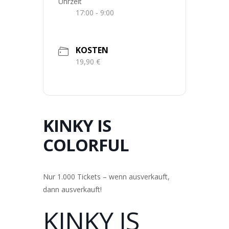
Uhrzeit
17:00 - 9:00
KOSTEN
19,90 €
KINKY IS
COLORFUL
Nur 1.000 Tickets – wenn ausverkauft,
dann ausverkauft!
KINKY IS