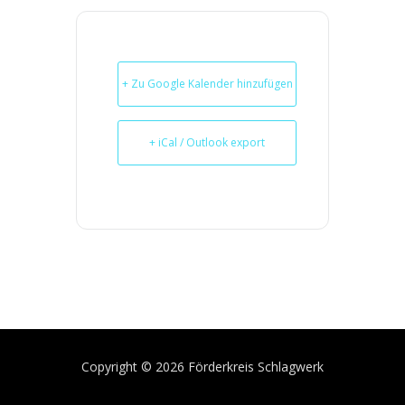
+ Zu Google Kalender hinzufügen
+ iCal / Outlook export
Copyright © 2026 Förderkreis Schlagwerk