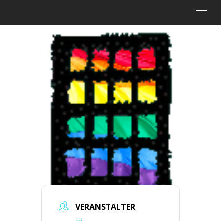
VERANSTALTER