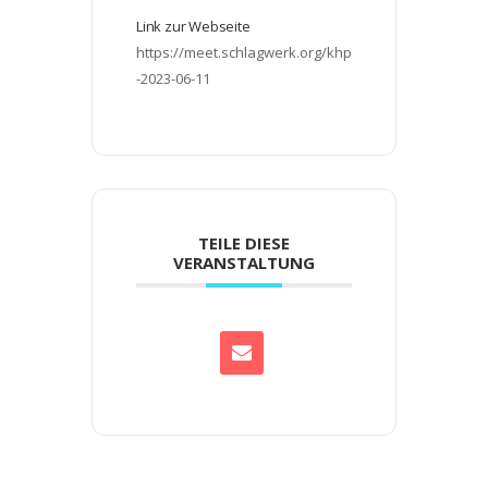
Link zur Webseite
https://meet.schlagwerk.org/khp
-2023-06-11
TEILE DIESE
VERANSTALTUNG