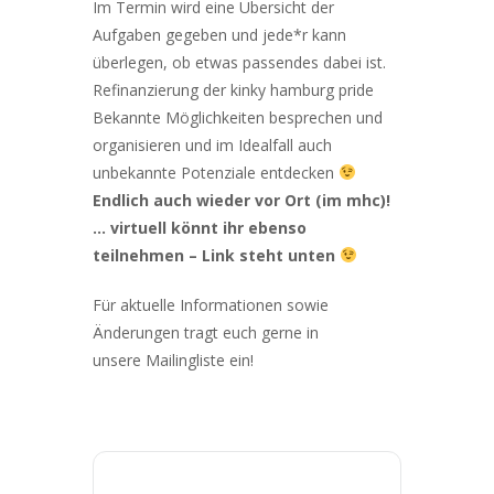
Im Termin wird eine Übersicht der
Aufgaben gegeben und jede*r kann
überlegen, ob etwas passendes dabei ist.
Refinanzierung der kinky hamburg pride
Bekannte Möglichkeiten besprechen und
organisieren und im Idealfall auch
unbekannte Potenziale entdecken
Endlich auch wieder vor Ort (im mhc)!
… virtuell könnt ihr ebenso
teilnehmen – Link steht unten
Für aktuelle Informationen sowie
Änderungen tragt euch gerne in
unsere
Mailingliste ein!