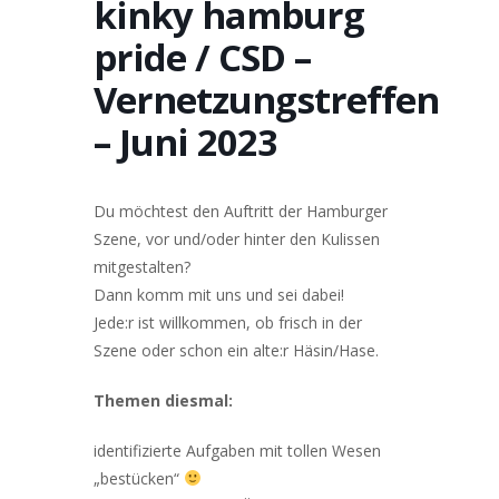
kinky hamburg
pride / CSD –
Vernetzungstreffen
– Juni 2023
Du möchtest den Auftritt der Hamburger
Szene, vor und/oder hinter den Kulissen
mitgestalten?
Dann komm mit uns und sei dabei!
Jede:r ist willkommen, ob frisch in der
Szene oder schon ein alte:r Häsin/Hase.
Themen diesmal:
identifizierte Aufgaben mit tollen Wesen
„bestücken“