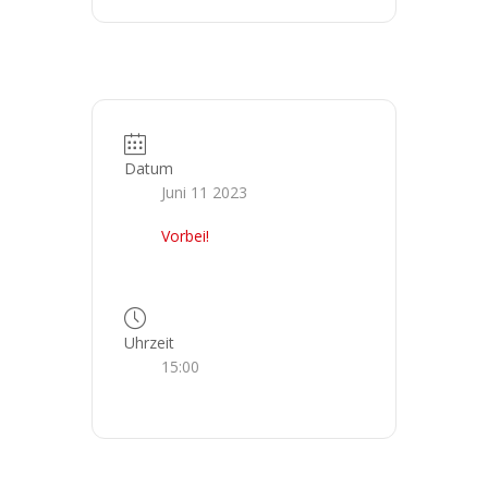
Datum
Juni 11 2023
Vorbei!
Uhrzeit
15:00