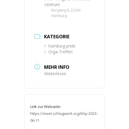
centrum
Borgweg 8, 22303
Hamburg
KATEGORIE
hamburg pride
Orga-Treffen
MEHR INFO
Weiterlesen
Link zur Webseite
https://meet.schlagwerk.org/khp-2023-
06-11