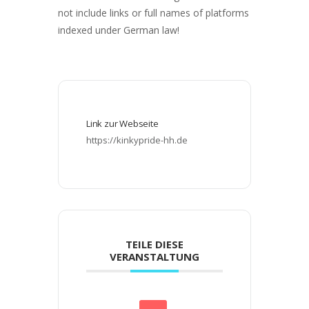
not include links or full names of platforms
indexed under German law!
Link zur Webseite
https://kinkypride-hh.de
TEILE DIESE
VERANSTALTUNG