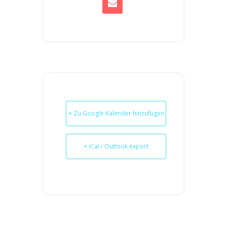
+ Zu Google Kalender hinzufügen
+ iCal / Outlook export