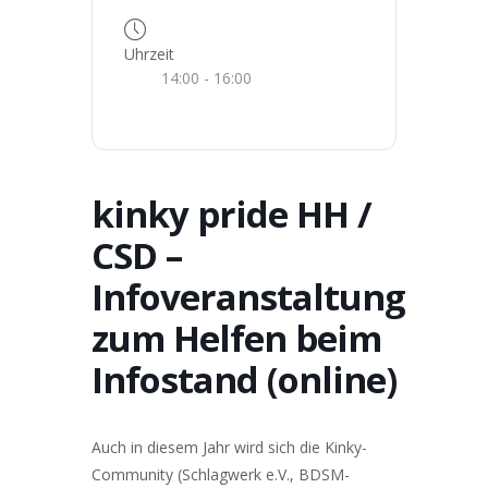
Uhrzeit
14:00 - 16:00
kinky pride HH /
CSD –
Infoveranstaltung
zum Helfen beim
Infostand (online)
Auch in diesem Jahr wird sich die Kinky-
Community (Schlagwerk e.V., BDSM-