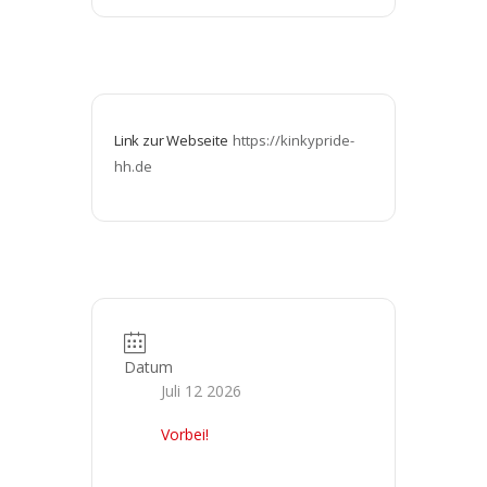
Link zur Webseite
https://kinkypride-
hh.de
Datum
Juli 12 2026
Vorbei!