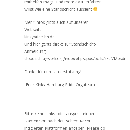
mithelfen magst und mehr dazu erfahren
willst wie eine Standschicht aussieht
Mehr Infos gibts auch auf unserer
Webseite:
kinkypride-hh.de
Und hier gehts direkt zur Standschicht-
Anmeldung:
cloud.schlagwerk.org/index.php/apps/polls/s/qiVMesdr
Danke für eure Unterstützung!
-Euer Kinky Hamburg Pride Orgateam
Bitte keine Links oder ausgeschrieben
Namen von nach deutschem Recht,
indizierten Plattformen angeben! Please do