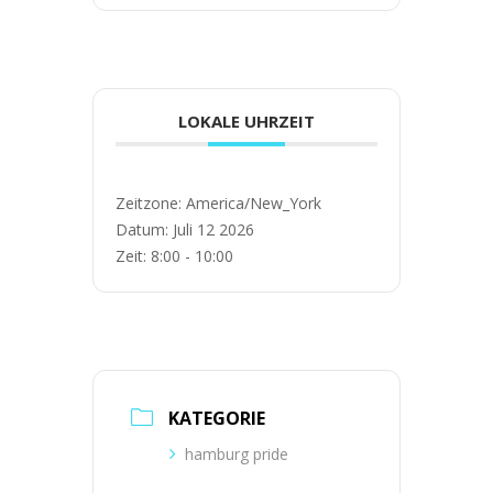
LOKALE UHRZEIT
Zeitzone:
America/New_York
Datum:
Juli 12 2026
Zeit:
8:00 - 10:00
KATEGORIE
hamburg pride