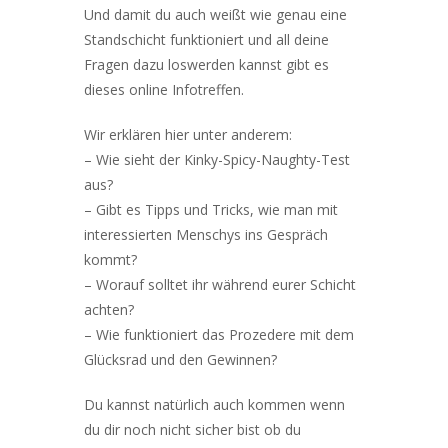
Und damit du auch weißt wie genau eine
Standschicht funktioniert und all deine
Fragen dazu loswerden kannst gibt es
dieses online Infotreffen.
Wir erklären hier unter anderem:
– Wie sieht der Kinky-Spicy-Naughty-Test
aus?
– Gibt es Tipps und Tricks, wie man mit
interessierten Menschys ins Gespräch
kommt?
– Worauf solltet ihr während eurer Schicht
achten?
– Wie funktioniert das Prozedere mit dem
Glücksrad und den Gewinnen?
Du kannst natürlich auch kommen wenn
du dir noch nicht sicher bist ob du