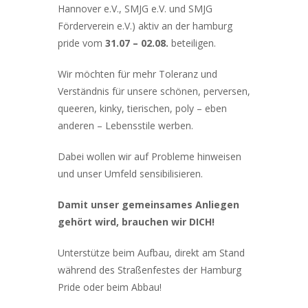
Hannover e.V., SMJG e.V. und SMJG
Förderverein e.V.) aktiv an der hamburg
pride vom
31.07 – 02.08.
beteiligen.
Wir möchten für mehr Toleranz und
Verständnis für unsere schönen, perversen,
queeren, kinky, tierischen, poly – eben
anderen – Lebensstile werben.
Dabei wollen wir auf Probleme hinweisen
und unser Umfeld sensibilisieren.
Damit unser gemeinsames Anliegen
gehört wird, brauchen wir DICH!
Unterstütze beim Aufbau, direkt am Stand
während des Straßenfestes der Hamburg
Pride oder beim Abbau!