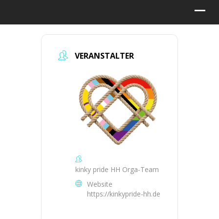
VERANSTALTER
kinky pride HH Orga-Team
Website
https://kinkypride-hh.de