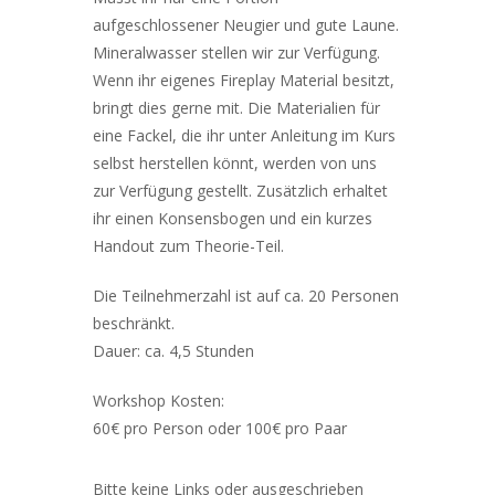
aufgeschlossener Neugier und gute Laune.
Mineralwasser stellen wir zur Verfügung.
Wenn ihr eigenes Fireplay Material besitzt,
bringt dies gerne mit. Die Materialien für
eine Fackel, die ihr unter Anleitung im Kurs
selbst herstellen könnt, werden von uns
zur Verfügung gestellt. Zusätzlich erhaltet
ihr einen Konsensbogen und ein kurzes
Handout zum Theorie-Teil.
Die Teilnehmerzahl ist auf ca. 20 Personen
beschränkt.
Dauer: ca. 4,5 Stunden
Workshop Kosten:
60€ pro Person oder 100€ pro Paar
Bitte keine Links oder ausgeschrieben