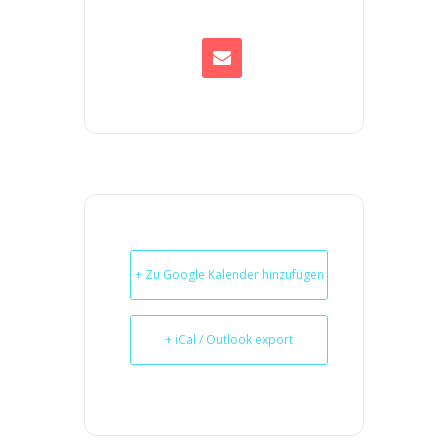
+ Zu Google Kalender hinzufügen
+ iCal / Outlook export