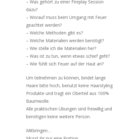
– Was gehört zu einer Fireplay Session
dazu?
– Worauf muss beim Umgang mit Feuer
geachtet werden?
– Welche Methoden gibt es?
– Welche Materialien werden benötigt?
– Wie stelle ich die Materialien her?
– Was ist zu tun, wenn etwas schief geht?
– Wie fühlt sich Feuer auf der Haut an?
Um teilnehmen zu können, bindet lange
Haare bitte hoch, benutzt keine Haarstyling
Produkte und tragt ein Oberteil aus 100%
Baumwolle.
Alle praktischen Übungen sind freiwillig und
benötigen keine weitere Person.
Mitbringen…
Müsst ihr nur eine Portion