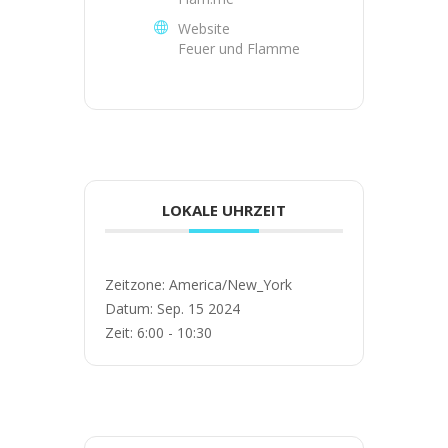
Website
Feuer und Flamme
LOKALE UHRZEIT
Zeitzone:
America/New_York
Datum:
Sep. 15 2024
Zeit:
6:00 - 10:30