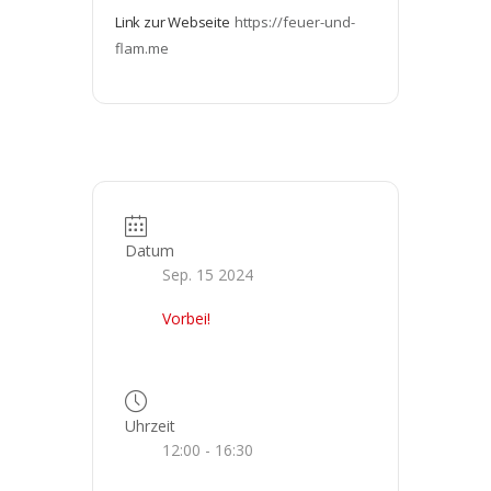
Link zur Webseite
https://feuer-und-
flam.me
Datum
Sep. 15 2024
Vorbei!
Uhrzeit
12:00 - 16:30