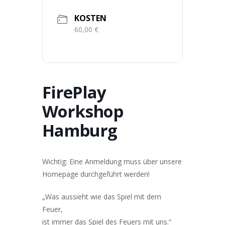
KOSTEN
60,00 €
FirePlay
Workshop
Hamburg
Wichtig: Eine Anmeldung muss über unsere
Homepage
durchgeführt werden!
„Was aussieht wie das Spiel mit dem
Feuer,
ist immer das Spiel des Feuers mit uns.“