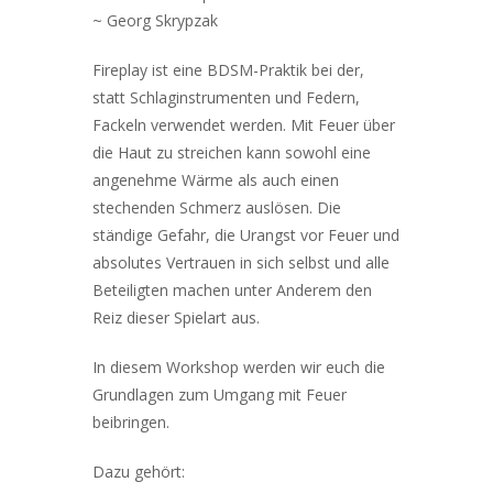
~ Georg Skrypzak
Fireplay ist eine BDSM-Praktik bei der,
statt Schlaginstrumenten und Federn,
Fackeln verwendet werden. Mit Feuer über
die Haut zu streichen kann sowohl eine
angenehme Wärme als auch einen
stechenden Schmerz auslösen. Die
ständige Gefahr, die Urangst vor Feuer und
absolutes Vertrauen in sich selbst und alle
Beteiligten machen unter Anderem den
Reiz dieser Spielart aus.
In diesem Workshop werden wir euch die
Grundlagen zum Umgang mit Feuer
beibringen.
Dazu gehört: