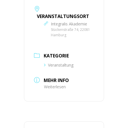
VERANSTALTUNGSORT
Integralis Akademie
Stückenstraße 74, 22081
Hamburg
KATEGORIE
Veranstaltung
MEHR INFO
Weiterlesen