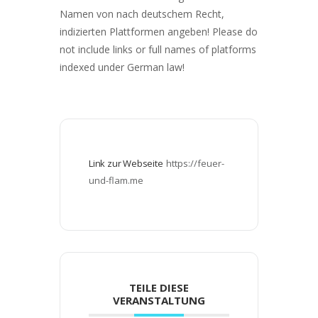
Namen von nach deutschem Recht,
indizierten Plattformen angeben! Please do
not include links or full names of platforms
indexed under German law!
Link zur Webseite
https://feuer-
und-flam.me
TEILE DIESE
VERANSTALTUNG