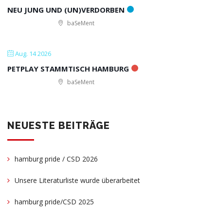
NEU JUNG UND (UN)VERDORBEN
baSeMent
Aug. 14 2026
PETPLAY STAMMTISCH HAMBURG
baSeMent
NEUESTE BEITRÄGE
hamburg pride / CSD 2026
Unsere Literaturliste wurde überarbeitet
hamburg pride/CSD 2025