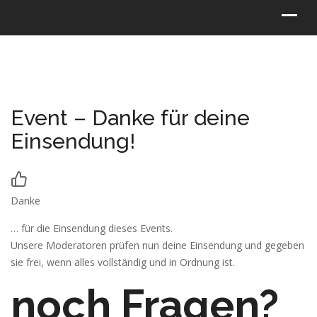
Event – Danke für deine
Einsendung!
Danke
… für die Einsendung dieses Events.
Unsere Moderatoren prüfen nun deine Einsendung und gegeben
sie frei, wenn alles vollständig und in Ordnung ist.
noch Fragen?