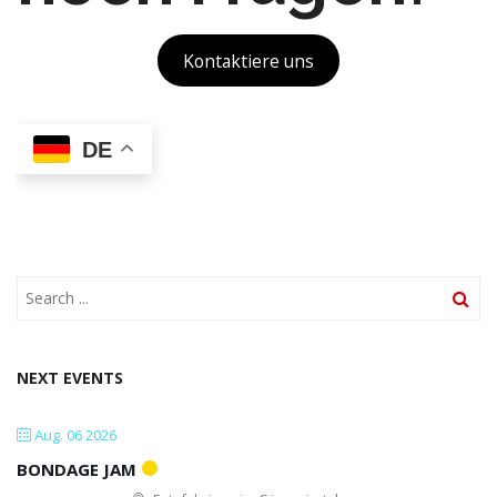
Kontaktiere uns
DE
NEXT EVENTS
Aug. 06 2026
BONDAGE JAM