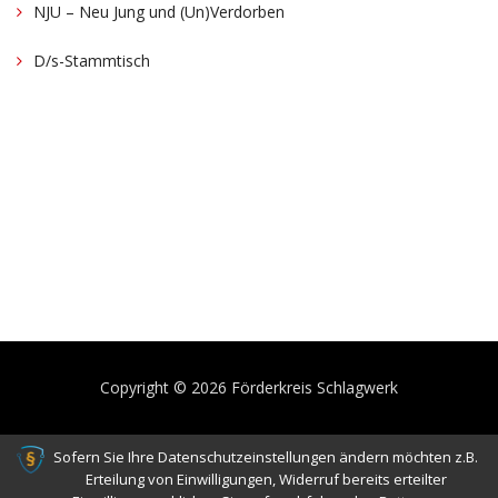
NJU – Neu Jung und (Un)Verdorben
D/s-Stammtisch
Copyright © 2026 Förderkreis Schlagwerk
Sofern Sie Ihre Datenschutzeinstellungen ändern möchten z.B.
Erteilung von Einwilligungen, Widerruf bereits erteilter