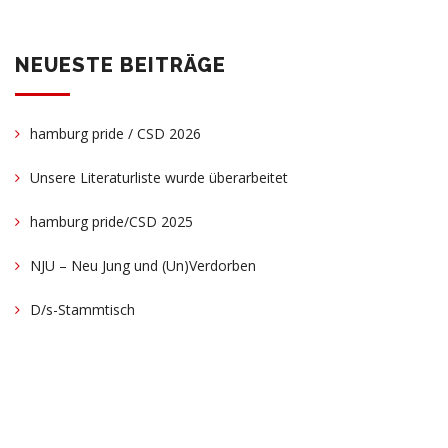
NEUESTE BEITRÄGE
hamburg pride / CSD 2026
Unsere Literaturliste wurde überarbeitet
hamburg pride/CSD 2025
NJU – Neu Jung und (Un)Verdorben
D/s-Stammtisch