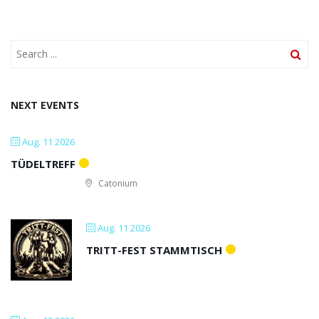
NEXT EVENTS
Aug. 11 2026
TÜDELTREFF
Catonium
Aug. 11 2026
TRITT-FEST STAMMTISCH