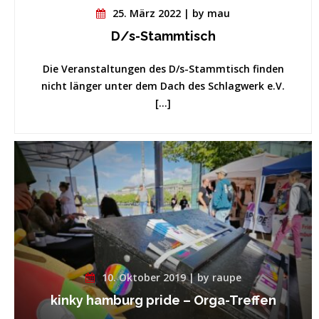
25. März 2022 | by mau
D/s-Stammtisch
Die Veranstaltungen des D/s-Stammtisch finden
nicht länger unter dem Dach des Schlagwerk e.V.
[…]
10. Oktober 2019 | by raupe
kinky hamburg pride – Orga-Treffen