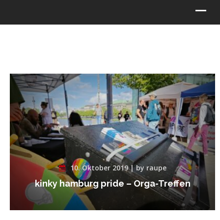
10. Oktober 2019 | by raupe
kinky hamburg pride – Orga-Treffen