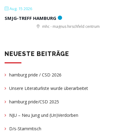
Aug. 15 2026
SMJG-TREFF HAMBURG
mhc - magnus hirschfeld centrum
NEUESTE BEITRÄGE
hamburg pride / CSD 2026
Unsere Literaturliste wurde überarbeitet
hamburg pride/CSD 2025
NJU – Neu Jung und (Un)Verdorben
D/s-Stammtisch